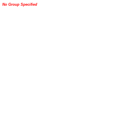
No Group Specified